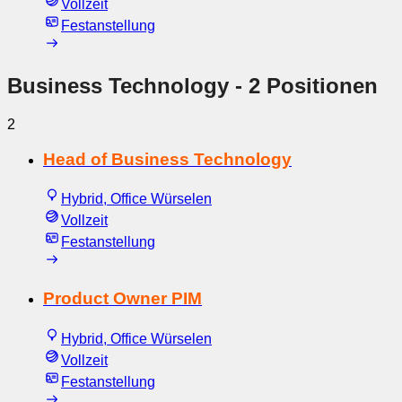
Vollzeit
Festanstellung
Business Technology
- 2 Positionen
2
Head of Business Technology
Hybrid, Office Würselen
Vollzeit
Festanstellung
Product Owner PIM
Hybrid, Office Würselen
Vollzeit
Festanstellung