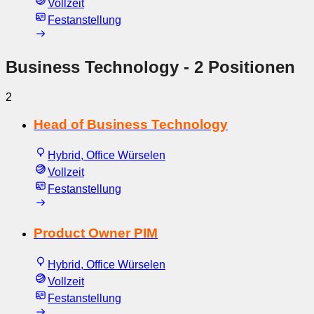
Vollzeit
Festanstellung
Business Technology
- 2 Positionen
2
Head of Business Technology
Hybrid, Office Würselen
Vollzeit
Festanstellung
Product Owner PIM
Hybrid, Office Würselen
Vollzeit
Festanstellung