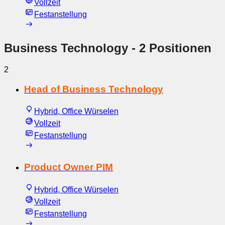
Vollzeit
Festanstellung
Business Technology
- 2 Positionen
2
Head of Business Technology
Hybrid, Office Würselen
Vollzeit
Festanstellung
Product Owner PIM
Hybrid, Office Würselen
Vollzeit
Festanstellung