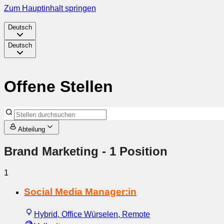
Zum Hauptinhalt springen
Deutsch
Deutsch
Offene Stellen
Abteilung
Brand Marketing
- 1 Position
1
Social Media Manager:in
Hybrid, Office Würselen, Remote