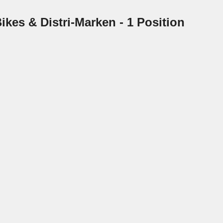
ikes & Distri-Marken
- 1 Position