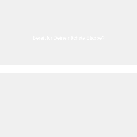
Bereit für Deine nächste Etappe?