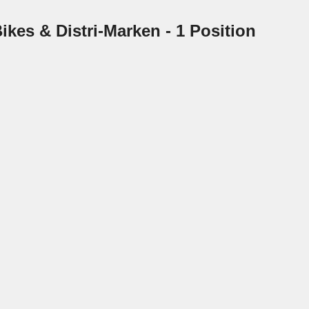
ikes & Distri-Marken
- 1 Position