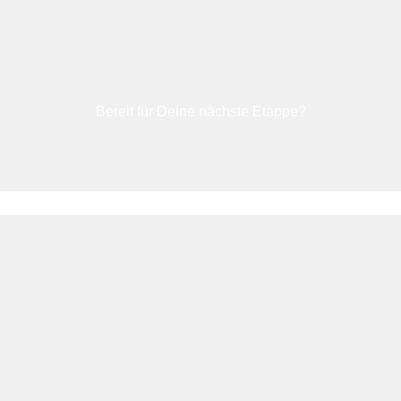
Bereit für Deine nächste Etappe?