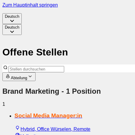
Zum Hauptinhalt springen
Deutsch
Deutsch
Offene Stellen
Abteilung
Brand Marketing
- 1 Position
1
Social Media Manager:in
Hybrid, Office Würselen, Remote