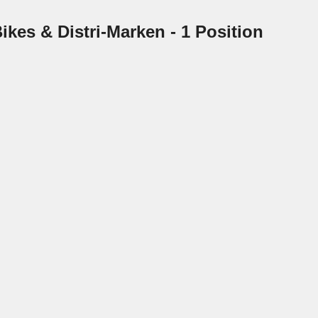
ikes & Distri-Marken
- 1 Position