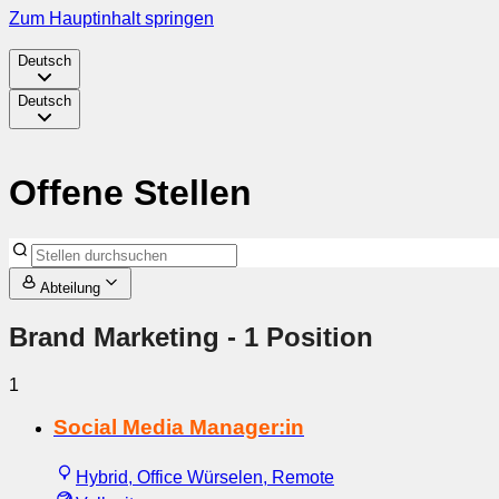
Zum Hauptinhalt springen
Deutsch
Deutsch
Offene Stellen
Abteilung
Brand Marketing
- 1 Position
1
Social Media Manager:in
Hybrid, Office Würselen, Remote