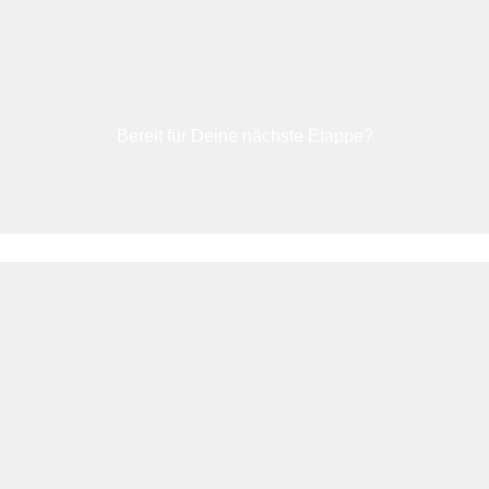
Bereit für Deine nächste Etappe?