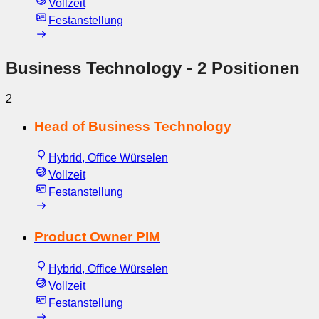
Vollzeit
Festanstellung
Business Technology
- 2 Positionen
2
Head of Business Technology
Hybrid, Office Würselen
Vollzeit
Festanstellung
Product Owner PIM
Hybrid, Office Würselen
Vollzeit
Festanstellung