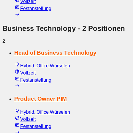
Vollzeit
Festanstellung
Business Technology
- 2 Positionen
2
Head of Business Technology
Hybrid, Office Würselen
Vollzeit
Festanstellung
Product Owner PIM
Hybrid, Office Würselen
Vollzeit
Festanstellung