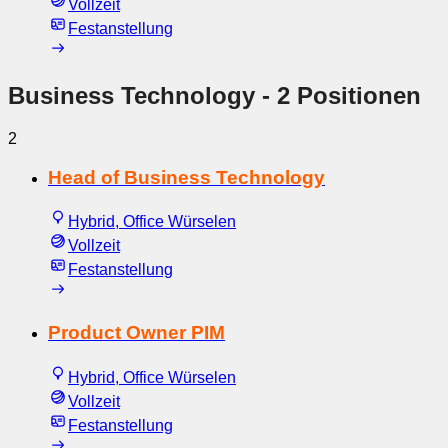
Vollzeit
Festanstellung
Business Technology
- 2 Positionen
2
Head of Business Technology
Hybrid, Office Würselen
Vollzeit
Festanstellung
Product Owner PIM
Hybrid, Office Würselen
Vollzeit
Festanstellung