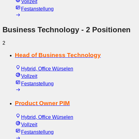
Vollzeit
Festanstellung
Business Technology
- 2 Positionen
2
Head of Business Technology
Hybrid, Office Würselen
Vollzeit
Festanstellung
Product Owner PIM
Hybrid, Office Würselen
Vollzeit
Festanstellung