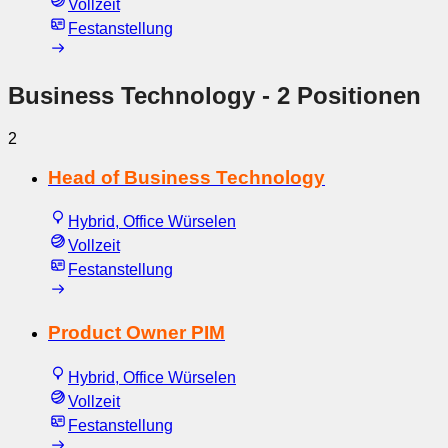
Vollzeit
Festanstellung
Business Technology
- 2 Positionen
2
Head of Business Technology
Hybrid, Office Würselen
Vollzeit
Festanstellung
Product Owner PIM
Hybrid, Office Würselen
Vollzeit
Festanstellung