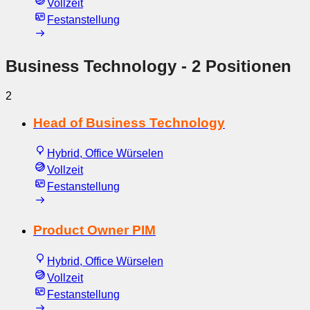
Vollzeit
Festanstellung
Business Technology
- 2 Positionen
2
Head of Business Technology
Hybrid, Office Würselen
Vollzeit
Festanstellung
Product Owner PIM
Hybrid, Office Würselen
Vollzeit
Festanstellung