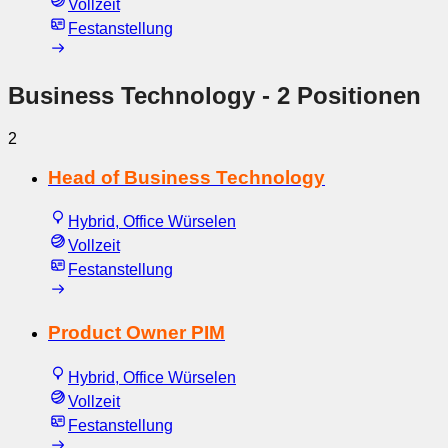
Vollzeit
Festanstellung
Business Technology
- 2 Positionen
2
Head of Business Technology
Hybrid, Office Würselen
Vollzeit
Festanstellung
Product Owner PIM
Hybrid, Office Würselen
Vollzeit
Festanstellung