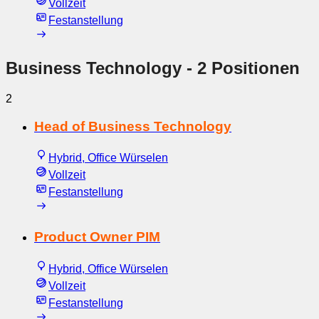
Vollzeit
Festanstellung
Business Technology
- 2 Positionen
2
Head of Business Technology
Hybrid, Office Würselen
Vollzeit
Festanstellung
Product Owner PIM
Hybrid, Office Würselen
Vollzeit
Festanstellung