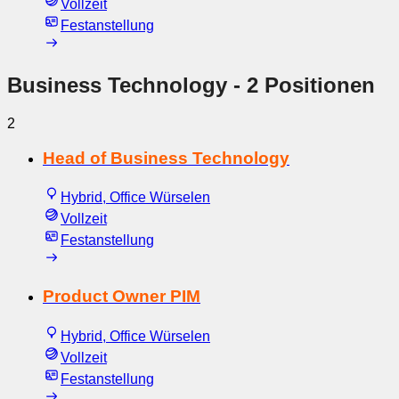
Vollzeit
Festanstellung
Business Technology
- 2 Positionen
2
Head of Business Technology
Hybrid, Office Würselen
Vollzeit
Festanstellung
Product Owner PIM
Hybrid, Office Würselen
Vollzeit
Festanstellung