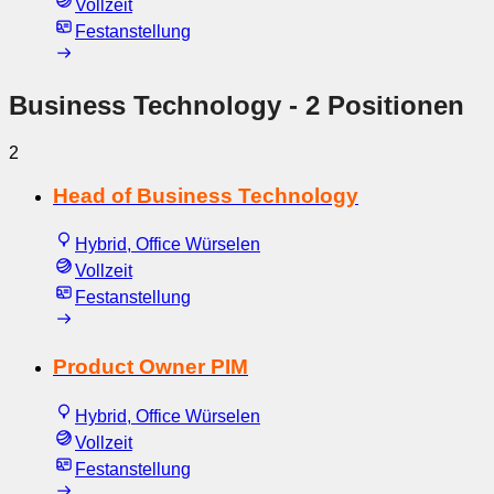
Vollzeit
Festanstellung
Business Technology
- 2 Positionen
2
Head of Business Technology
Hybrid, Office Würselen
Vollzeit
Festanstellung
Product Owner PIM
Hybrid, Office Würselen
Vollzeit
Festanstellung