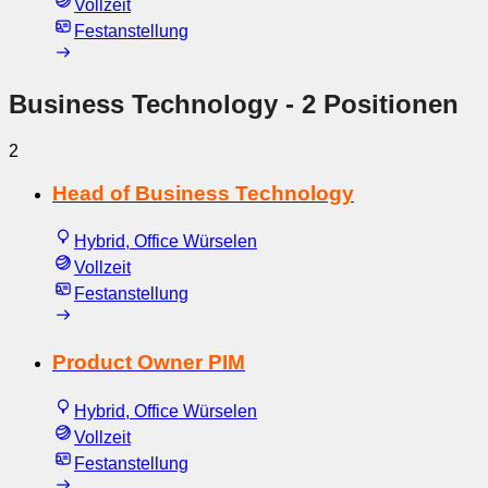
Vollzeit
Festanstellung
Business Technology
- 2 Positionen
2
Head of Business Technology
Hybrid, Office Würselen
Vollzeit
Festanstellung
Product Owner PIM
Hybrid, Office Würselen
Vollzeit
Festanstellung