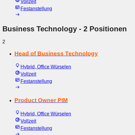
Vollzeit
Festanstellung
Business Technology
- 2 Positionen
2
Head of Business Technology
Hybrid, Office Würselen
Vollzeit
Festanstellung
Product Owner PIM
Hybrid, Office Würselen
Vollzeit
Festanstellung