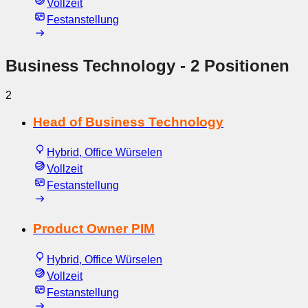
Vollzeit
Festanstellung
Business Technology
- 2 Positionen
2
Head of Business Technology
Hybrid, Office Würselen
Vollzeit
Festanstellung
Product Owner PIM
Hybrid, Office Würselen
Vollzeit
Festanstellung