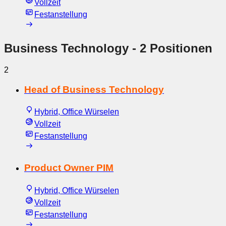
Vollzeit
Festanstellung
Business Technology
- 2 Positionen
2
Head of Business Technology
Hybrid, Office Würselen
Vollzeit
Festanstellung
Product Owner PIM
Hybrid, Office Würselen
Vollzeit
Festanstellung