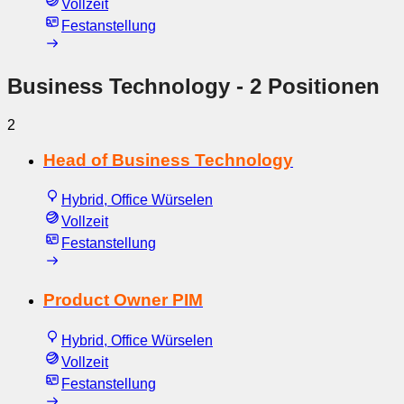
Vollzeit
Festanstellung
Business Technology
- 2 Positionen
2
Head of Business Technology
Hybrid, Office Würselen
Vollzeit
Festanstellung
Product Owner PIM
Hybrid, Office Würselen
Vollzeit
Festanstellung