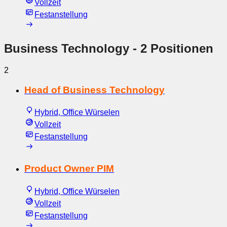
Vollzeit
Festanstellung
Business Technology
- 2 Positionen
2
Head of Business Technology
Hybrid, Office Würselen
Vollzeit
Festanstellung
Product Owner PIM
Hybrid, Office Würselen
Vollzeit
Festanstellung