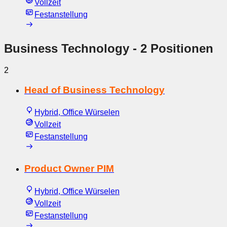
Vollzeit
Festanstellung
Business Technology
- 2 Positionen
2
Head of Business Technology
Hybrid, Office Würselen
Vollzeit
Festanstellung
Product Owner PIM
Hybrid, Office Würselen
Vollzeit
Festanstellung