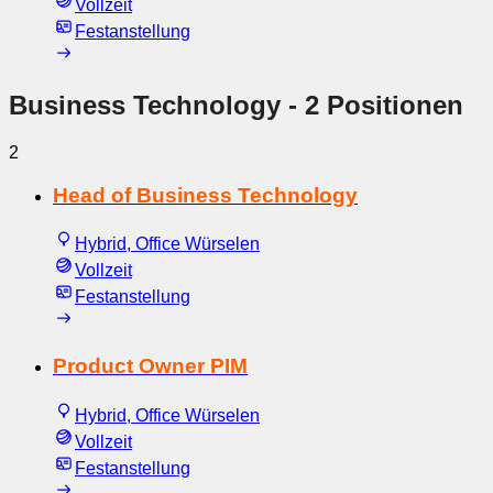
Vollzeit
Festanstellung
Business Technology
- 2 Positionen
2
Head of Business Technology
Hybrid, Office Würselen
Vollzeit
Festanstellung
Product Owner PIM
Hybrid, Office Würselen
Vollzeit
Festanstellung