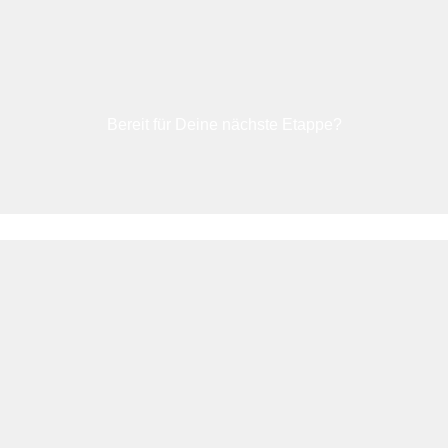
Bereit für Deine nächste Etappe?