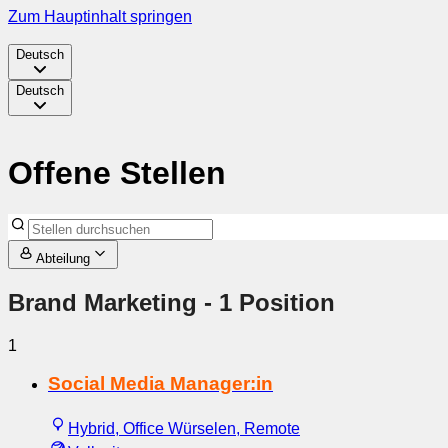
Zum Hauptinhalt springen
Deutsch
Deutsch
Offene Stellen
Abteilung
Brand Marketing
- 1 Position
1
Social Media Manager:in
Hybrid, Office Würselen, Remote