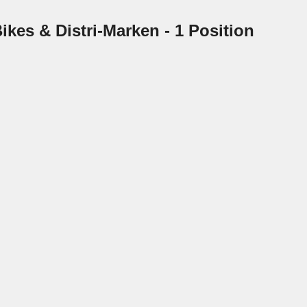
ikes & Distri-Marken
- 1 Position