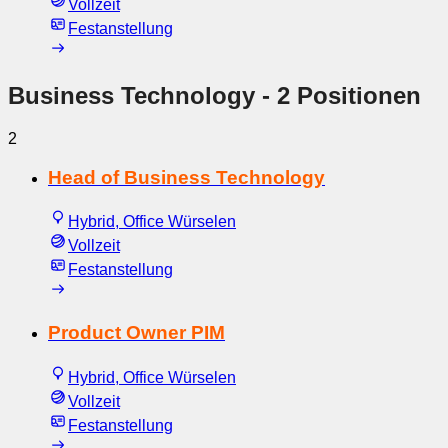
Vollzeit
Festanstellung
Business Technology
- 2 Positionen
2
Head of Business Technology
Hybrid, Office Würselen
Vollzeit
Festanstellung
Product Owner PIM
Hybrid, Office Würselen
Vollzeit
Festanstellung