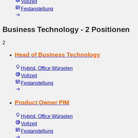
Vollzeit
Festanstellung
Business Technology
- 2 Positionen
2
Head of Business Technology
Hybrid, Office Würselen
Vollzeit
Festanstellung
Product Owner PIM
Hybrid, Office Würselen
Vollzeit
Festanstellung