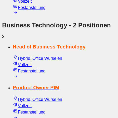
Vollzeit
Festanstellung
Business Technology
- 2 Positionen
2
Head of Business Technology
Hybrid, Office Würselen
Vollzeit
Festanstellung
Product Owner PIM
Hybrid, Office Würselen
Vollzeit
Festanstellung