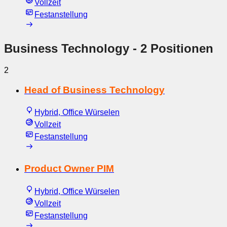
Vollzeit
Festanstellung
Business Technology
- 2 Positionen
2
Head of Business Technology
Hybrid, Office Würselen
Vollzeit
Festanstellung
Product Owner PIM
Hybrid, Office Würselen
Vollzeit
Festanstellung