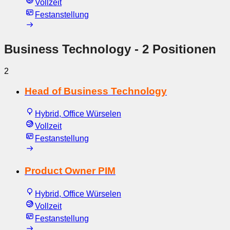
Vollzeit
Festanstellung
Business Technology
- 2 Positionen
2
Head of Business Technology
Hybrid, Office Würselen
Vollzeit
Festanstellung
Product Owner PIM
Hybrid, Office Würselen
Vollzeit
Festanstellung