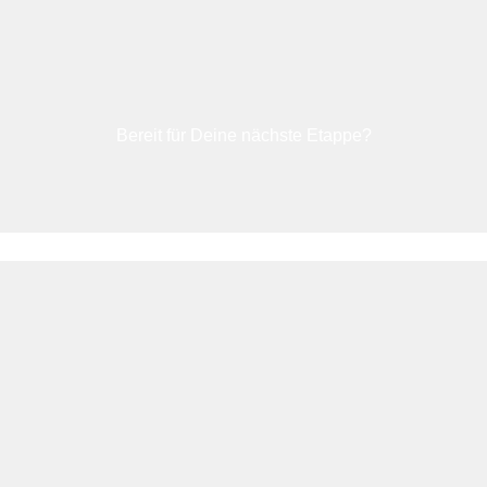
Bereit für Deine nächste Etappe?