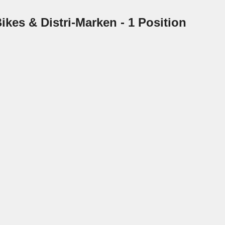
ikes & Distri-Marken
- 1 Position