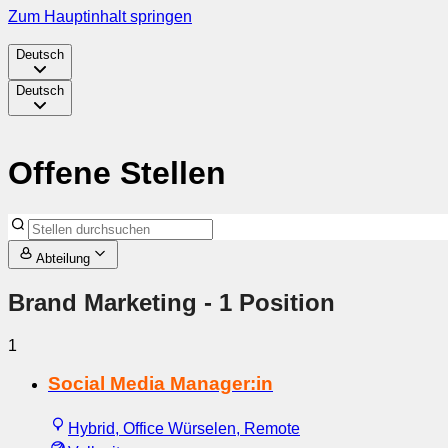
Zum Hauptinhalt springen
Deutsch
Deutsch
Offene Stellen
Abteilung
Brand Marketing
- 1 Position
1
Social Media Manager:in
Hybrid, Office Würselen, Remote