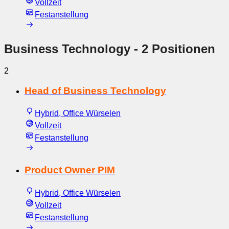
Vollzeit
Festanstellung
Business Technology
- 2 Positionen
2
Head of Business Technology
Hybrid, Office Würselen
Vollzeit
Festanstellung
Product Owner PIM
Hybrid, Office Würselen
Vollzeit
Festanstellung