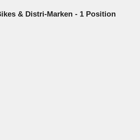
ikes & Distri-Marken
- 1 Position