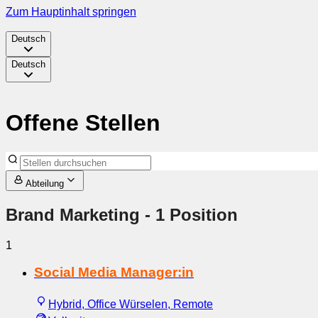
Zum Hauptinhalt springen
Deutsch
Deutsch
Offene Stellen
Abteilung
Brand Marketing
- 1 Position
1
Social Media Manager:in
Hybrid, Office Würselen, Remote