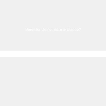
Bereit für Deine nächste Etappe?