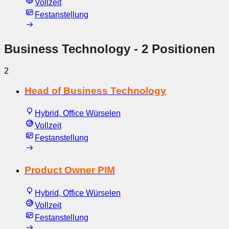
Vollzeit
Festanstellung
Business Technology
- 2 Positionen
2
Head of Business Technology
Hybrid, Office Würselen
Vollzeit
Festanstellung
Product Owner PIM
Hybrid, Office Würselen
Vollzeit
Festanstellung