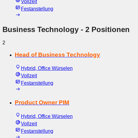
Vollzeit
Festanstellung
Business Technology
- 2 Positionen
2
Head of Business Technology
Hybrid, Office Würselen
Vollzeit
Festanstellung
Product Owner PIM
Hybrid, Office Würselen
Vollzeit
Festanstellung