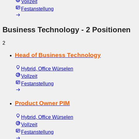
Vollzeit
Festanstellung
Business Technology
- 2 Positionen
2
Head of Business Technology
Hybrid, Office Würselen
Vollzeit
Festanstellung
Product Owner PIM
Hybrid, Office Würselen
Vollzeit
Festanstellung