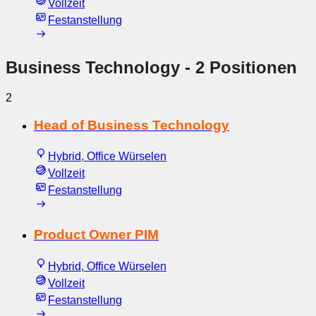
Vollzeit
Festanstellung
Business Technology
- 2 Positionen
2
Head of Business Technology
Hybrid, Office Würselen
Vollzeit
Festanstellung
Product Owner PIM
Hybrid, Office Würselen
Vollzeit
Festanstellung