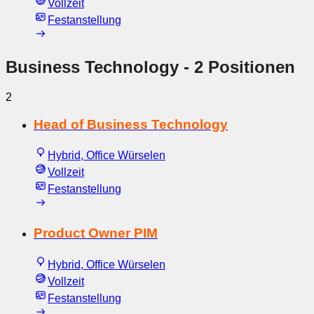
Vollzeit
Festanstellung
Business Technology
- 2 Positionen
2
Head of Business Technology
Hybrid, Office Würselen
Vollzeit
Festanstellung
Product Owner PIM
Hybrid, Office Würselen
Vollzeit
Festanstellung