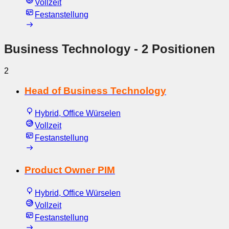
Vollzeit
Festanstellung
Business Technology
- 2 Positionen
2
Head of Business Technology
Hybrid, Office Würselen
Vollzeit
Festanstellung
Product Owner PIM
Hybrid, Office Würselen
Vollzeit
Festanstellung