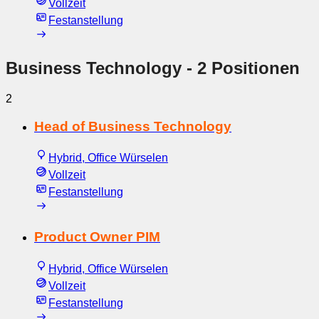
Vollzeit
Festanstellung
Business Technology
- 2 Positionen
2
Head of Business Technology
Hybrid, Office Würselen
Vollzeit
Festanstellung
Product Owner PIM
Hybrid, Office Würselen
Vollzeit
Festanstellung