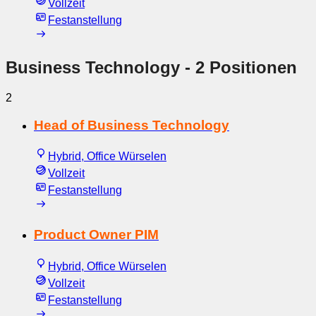
Vollzeit
Festanstellung
Business Technology
- 2 Positionen
2
Head of Business Technology
Hybrid, Office Würselen
Vollzeit
Festanstellung
Product Owner PIM
Hybrid, Office Würselen
Vollzeit
Festanstellung