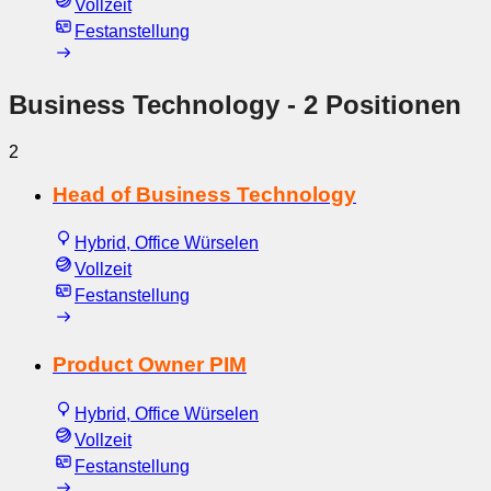
Vollzeit
Festanstellung
Business Technology
- 2 Positionen
2
Head of Business Technology
Hybrid, Office Würselen
Vollzeit
Festanstellung
Product Owner PIM
Hybrid, Office Würselen
Vollzeit
Festanstellung