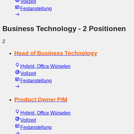
Vollzeit
Festanstellung
Business Technology
- 2 Positionen
2
Head of Business Technology
Hybrid, Office Würselen
Vollzeit
Festanstellung
Product Owner PIM
Hybrid, Office Würselen
Vollzeit
Festanstellung