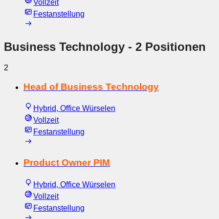
Vollzeit
Festanstellung
Business Technology
- 2 Positionen
2
Head of Business Technology
Hybrid, Office Würselen
Vollzeit
Festanstellung
Product Owner PIM
Hybrid, Office Würselen
Vollzeit
Festanstellung